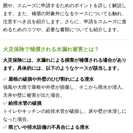
囲や、スムーズに申請するためのポイントを詳しく解説し
ます。また、補償の対象外になるケースについても触れ、
注意すべき点を紹介します。さらに、申請をスムーズに進
めるためのコツや、必要な書類についても紹介します。
火災保険で補償される水漏れ被害とは？
火災保険には、水漏れによる損害が補償される場合があり
ます。具体的には、以下のようなケースが該当します。
✅
屋根の破損や外壁のひび割れによる浸水
強風や大雨で屋根や外壁が損傷し、そこから雨水が浸入。
天井や壁に被害が出た場合。
✅
給排水管の破損
トイレやキッチンの給排水管が破損し、床や壁が水浸しに
なった場合。
✅
雨どいや排水設備の不具合による浸水