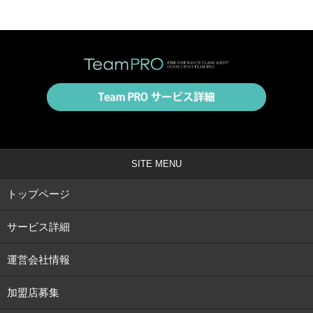
SITE MENU
トップページ
サービス詳細
運営会社情報
加盟店募集