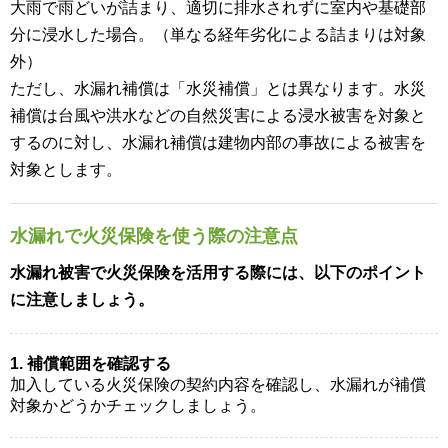
大雨で雨どいが詰まり、適切に排水されずに室内や基礎部
分に浸水した場合。（単なる経年劣化による詰まりは対象
外）
ただし、水漏れ補償は「水災補償」とは異なります。水災
補償は台風や洪水などの自然災害による浸水被害を対象と
するのに対し、水漏れ補償は建物内部の事故による被害を
対象とします。
水漏れで火災保険を使う際の注意点
水漏れ被害で火災保険を活用する際には、以下のポイント
に注意しましょう。
1. 補償範囲を確認する
加入している火災保険の契約内容を確認し、水漏れが補償
対象かどうかチェックしましょう。