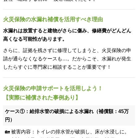
火災保険の水漏れ補償を活用すべき理由
水漏れは放置すると建物がさらに傷み、修繕費がどんどん
高くなる可能性があります。
さらに、証拠を残さずに修理してしまうと、火災保険の申
請が通らなくなるケースも…。だからこそ、水漏れが発生
したらすぐに専門家に相談することが重要です！
火災保険の申請サポートを活用しよう！
【実際に補償された事例あり】
ケース①：給排水管の破損による水漏れ（補償額：45万
円）
🏡 被害内容：トイレの排水管が破損し、床が水浸しに。